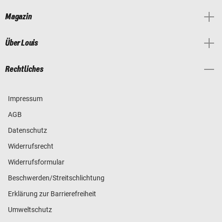
Magazin
Über Louis
Rechtliches
Impressum
AGB
Datenschutz
Widerrufsrecht
Widerrufsformular
Beschwerden/Streitschlichtung
Erklärung zur Barrierefreiheit
Umweltschutz