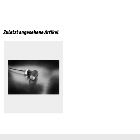
Zuletzt angesehene Artikel