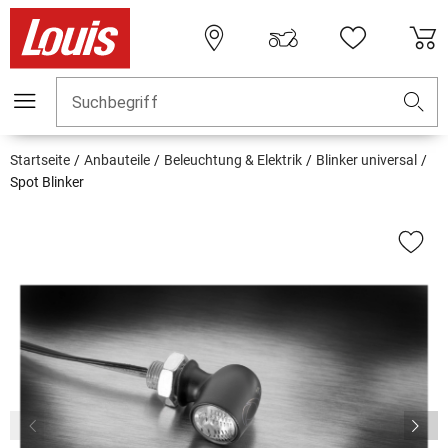
Suchbegriff
Startseite
Anbauteile
Beleuchtung & Elektrik
Blinker universal
Spot Blinker