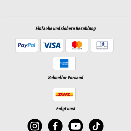
Einfache und sichere Bezahlung
Schneller Versand
Folgt uns!