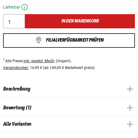
Lieferbar
IN DEN WARENKORB
FILIALVERFÜGBARKEIT PRÜFEN
1
Alle Preise
inkl. gesetzl. MwSt.
(Ungarn).
Versandkosten:
16,99 € (ab 149,00 € Bestellwert gratis).
Beschreibung
Bewertung (1)
Alle Varianten