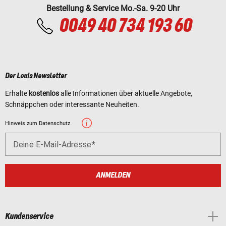
Bestellung & Service Mo.-Sa. 9-20 Uhr
0049 40 734 193 60
Der Louis Newsletter
Erhalte
kostenlos
alle Informationen über aktuelle Angebote,
Schnäppchen oder interessante Neuheiten.
Hinweis zum Datenschutz
Deine E-Mail-Adresse
ANMELDEN
Kundenservice