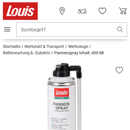
Suchbegriff
Startseite
Werkstatt & Transport
Werkzeuge
Reifenwartung & -Zubehör
Pannenspray Inhalt: 400 Ml