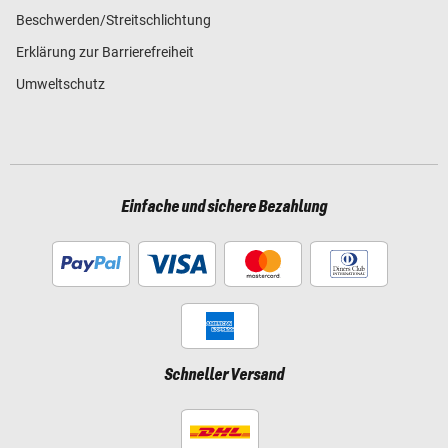
Beschwerden/Streitschlichtung
Erklärung zur Barrierefreiheit
Umweltschutz
Einfache und sichere Bezahlung
Schneller Versand