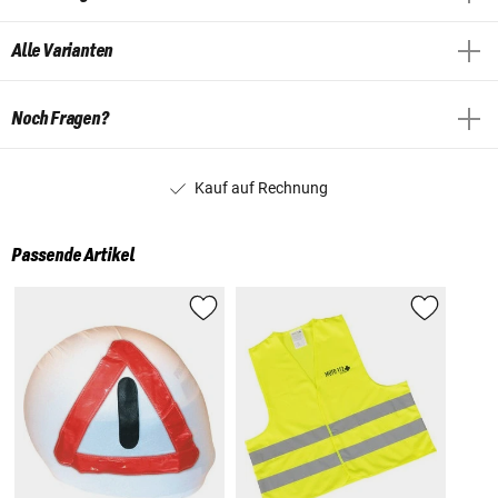
Alle Varianten
Noch Fragen?
Kauf auf Rechnung
Passende Artikel