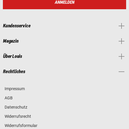
ANMELDEN
Kundenservice
Magazin
Über Louis
Rechtliches
Impressum
AGB
Datenschutz
Widerrufsrecht
Widerrufsformular