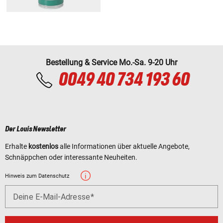
Bestellung & Service Mo.-Sa. 9-20 Uhr
0049 40 734 193 60
Der Louis Newsletter
Erhalte
kostenlos
alle Informationen über aktuelle Angebote,
Schnäppchen oder interessante Neuheiten.
Hinweis zum Datenschutz
Deine E-Mail-Adresse