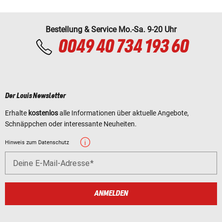
Bestellung & Service Mo.-Sa. 9-20 Uhr
0049 40 734 193 60
Der Louis Newsletter
Erhalte
kostenlos
alle Informationen über aktuelle Angebote,
Schnäppchen oder interessante Neuheiten.
Hinweis zum Datenschutz
Deine E-Mail-Adresse
ANMELDEN