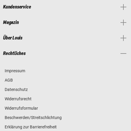
Kundenservice
Magazin
Über Louis
Rechtliches
Impressum
AGB
Datenschutz
Widerrufsrecht
Widerrufsformular
Beschwerden/Streitschlichtung
Erklärung zur Barrierefreiheit