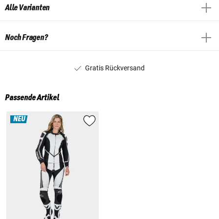
Alle Varianten
Noch Fragen?
Gratis Rückversand
Passende Artikel
NEU