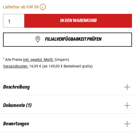
Lieferbar ab KW 39
IN DEN WARENKORB
FILIALVERFÜGBARKEIT PRÜFEN
1
Alle Preise
inkl. gesetzl. MwSt.
(Ungarn).
Versandkosten:
16,99 € (ab 149,00 € Bestellwert gratis).
Beschreibung
Dokumente (1)
Bewertungen