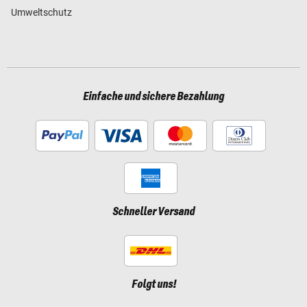
Umweltschutz
Einfache und sichere Bezahlung
Schneller Versand
Folgt uns!