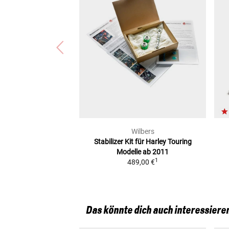
Wilbers
Stabilizer Kit für Harley Touring
Modelle ab 2011
1
489,00 €
Das könnte dich auch interessiere