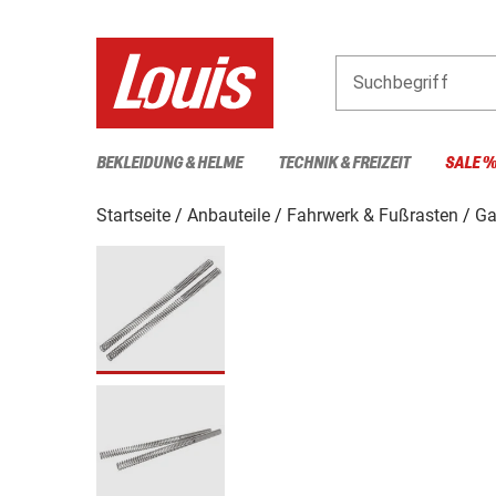
Suchbegriff
BEKLEIDUNG & HELME
TECHNIK & FREIZEIT
SALE 
Startseite
Anbauteile
Fahrwerk & Fußrasten
Ga