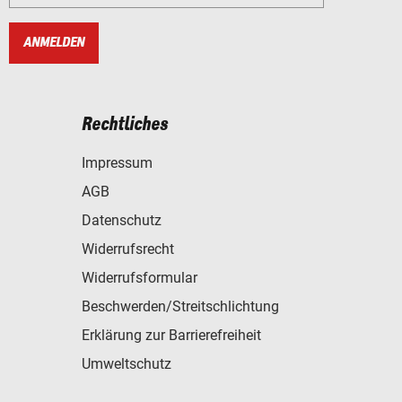
ANMELDEN
Rechtliches
Impressum
AGB
Datenschutz
Widerrufsrecht
Widerrufsformular
Beschwerden/Streitschlichtung
Erklärung zur Barrierefreiheit
Umweltschutz