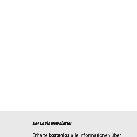
Der Louis Newsletter
Erhalte
kostenlos
alle Informationen über