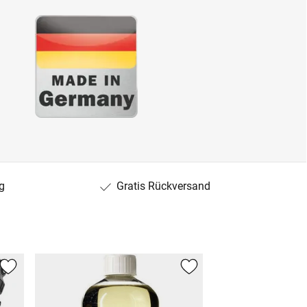
g
Gratis Rückversand