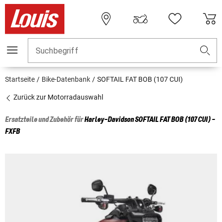
Suchbegriff
Startseite
Bike-Datenbank
SOFTAIL FAT BOB (107 CUI)
Zurück zur Motorradauswahl
Ersatzteile und Zubehör für
Harley-Davidson
SOFTAIL FAT BOB (107 CUI) -
FXFB