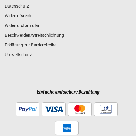
Datenschutz
Widerrufsrecht
Widerrufsformular
Beschwerden/Streitschlichtung
Erklärung zur Barrierefreiheit
Umweltschutz
Einfache und sichere Bezahlung