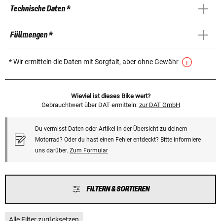
Technische Daten *
Füllmengen *
* Wir ermitteln die Daten mit Sorgfalt, aber ohne Gewähr
Wieviel ist dieses Bike wert?
Gebrauchtwert über DAT ermitteln:
zur DAT GmbH
Du vermisst Daten oder Artikel in der Übersicht zu deinem
Motorrad? Oder du hast einen Fehler entdeckt? Bitte informiere
uns darüber.
Zum Formular
FILTERN & SORTIEREN
Alle Filter zurücksetzen