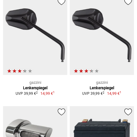
gazzini
gazzini
Lenkerspiegel
Lenkerspiegel
1
1
2
2
14,99 €
14,99 €
UVP 39,99 €
UVP 39,99 €