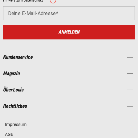
Hinweis zum Datenschutz
Deine E-Mail-Adresse
ANMELDEN
Kundenservice
Magazin
Über Louis
Rechtliches
Impressum
AGB