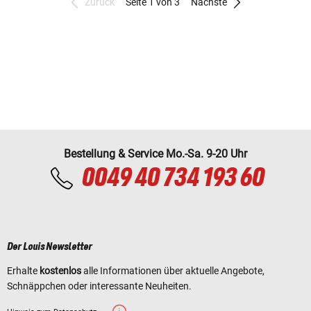
Zurück
Seite 1 von 3
Nächste
Bestellung & Service Mo.-Sa. 9-20 Uhr
0049 40 734 193 60
Der Louis Newsletter
Erhalte
kostenlos
alle Informationen über aktuelle Angebote,
Schnäppchen oder interessante Neuheiten.