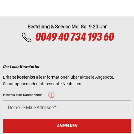
Bestellung & Service Mo.-Sa. 9-20 Uhr
0049 40 734 193 60
Der Louis Newsletter
Erhalte
kostenlos
alle Informationen über aktuelle Angebote,
Schnäppchen oder interessante Neuheiten.
Hinweis zum Datenschutz
Deine E-Mail-Adresse
ANMELDEN