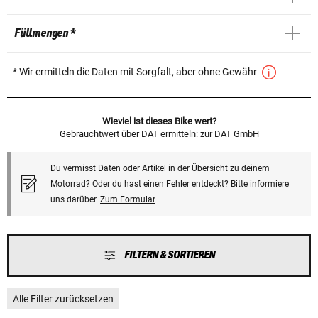
Füllmengen *
* Wir ermitteln die Daten mit Sorgfalt, aber ohne Gewähr
Wieviel ist dieses Bike wert?
Gebrauchtwert über DAT ermitteln:
zur DAT GmbH
Du vermisst Daten oder Artikel in der Übersicht zu deinem
Motorrad? Oder du hast einen Fehler entdeckt? Bitte informiere
uns darüber.
Zum Formular
FILTERN & SORTIEREN
Alle Filter zurücksetzen