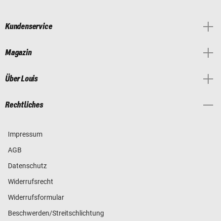
Kundenservice
Magazin
Über Louis
Rechtliches
Impressum
AGB
Datenschutz
Widerrufsrecht
Widerrufsformular
Beschwerden/Streitschlichtung