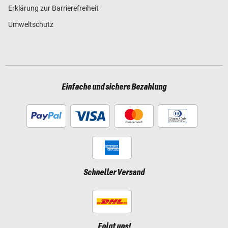
Erklärung zur Barrierefreiheit
Umweltschutz
Einfache und sichere Bezahlung
Schneller Versand
Folgt uns!