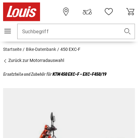
Suchbegriff
Startseite
Bike-Datenbank
450 EXC-F
Zurück zur Motorradauswahl
Ersatzteile und Zubehör für
KTM
450 EXC-F - EXC-F450/19