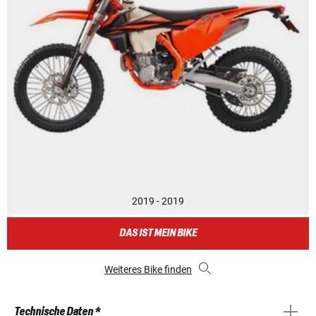
2019 - 2019
DAS IST MEIN BIKE
Weiteres Bike finden
Technische Daten *